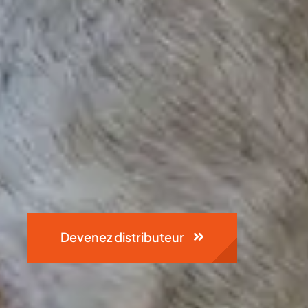
Devenez distributeur