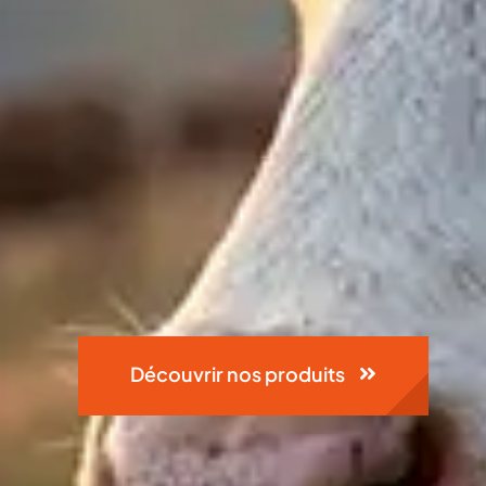
Découvrir nos produits